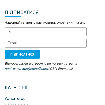
ПІДПИСАТИСЯ
Надсилайте мені цікаві новини, оновлення та акції.
Ім'я
Email
ПІДПИСАТИСЯ
Відправляючи цю форму, ви погоджуєтеся з
політикою конфіденційності
CBN Emmanuil.
КАТЕГОРІЇ
Усі категорії