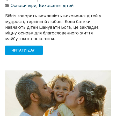
Основи віри
,
Виховання дітей
Біблія говорить важливість виховання дітей у
мудрості, терпінні й любові. Коли батьки
навчають дітей шанувати Бога, це закладає
міцну основу для благословенного життя
майбутнього покоління.
ЧИТАТИ ДАЛІ