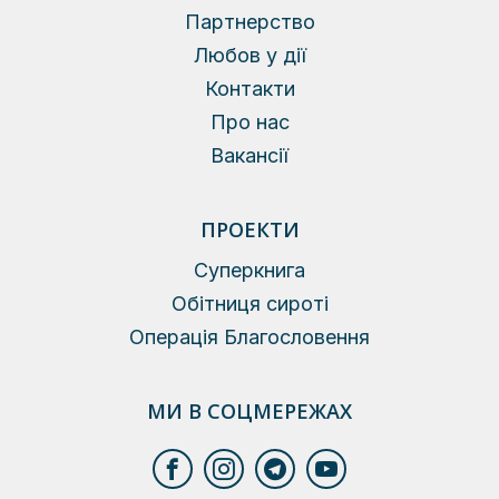
Партнерство
Любов у дії
Контакти
Про нас
Вакансії
ПРОЕКТИ
Суперкнига
Обітниця сироті
Операція Благословення
МИ В СОЦМЕРЕЖАХ