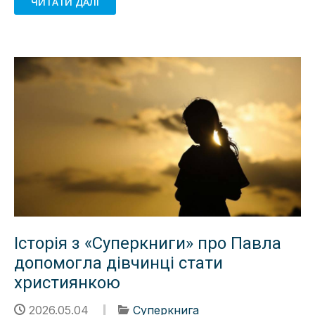
ЧИТАТИ ДАЛІ
Історія з «Суперкниги» про Павла
допомогла дівчинці стати
християнкою
2026.05.04
Суперкнига