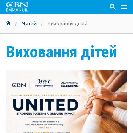
Читай
Виховання дітей
Виховання дітей