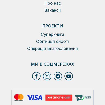
Про нас
Вакансії
ПРОЕКТИ
Суперкнига
Обітниця сироті
Операція Благословення
МИ В СОЦМЕРЕЖАХ