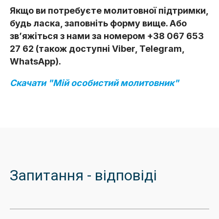
Якщо ви потребуєте молитовної підтримки,
будь ласка, заповніть форму вище. Або
зв’яжіться з нами за номером +38 067 653
27 62 (також доступні Viber, Telegram,
WhatsApp).
Скачати "Мій особистий молитовник"
Запитання - відповіді