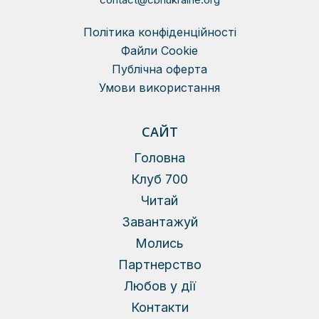
Політика конфіденційності
Файли Сookie
Публічна оферта
Умови використання
САЙТ
Головна
Клуб 700
Читай
Завантажуй
Молись
Партнерство
Любов у дії
Контакти