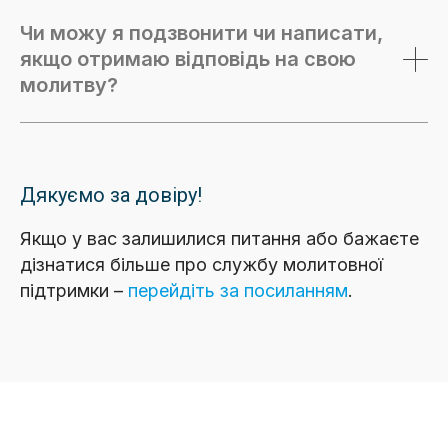
Чи можу я подзвонити чи написати,
якщо отримаю відповідь на свою
молитву?
Дякуємо за довіру!
Якщо у вас залишилися питання або бажаєте
дізнатися більше про службу молитовної
підтримки –
перейдіть за посиланням
.