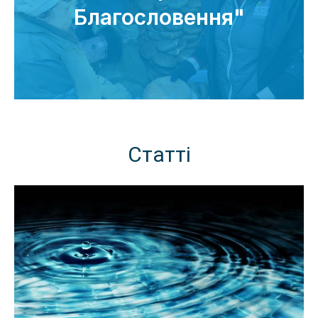
Благословення"
Статті