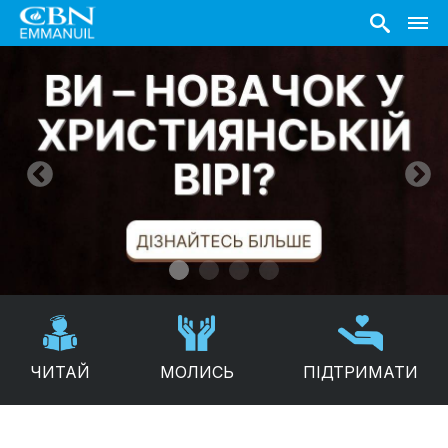
ЧИТАЙ
МОЛИСЬ
ПІДТРИМАТИ