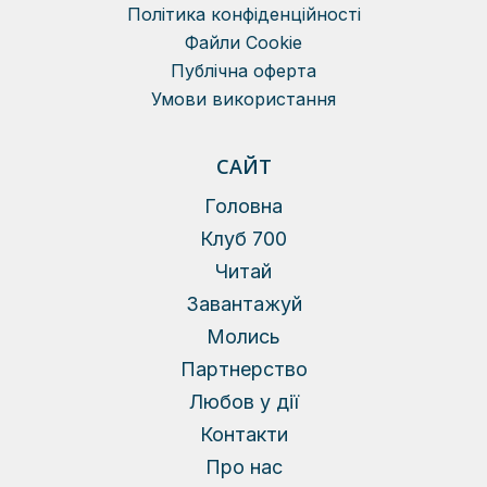
Політика конфіденційності
Файли Сookie
Публічна оферта
Умови використання
САЙТ
Головна
Клуб 700
Читай
Завантажуй
Молись
Партнерство
Любов у дії
Контакти
Про нас