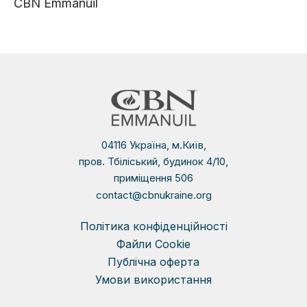
CBN Emmanuil
04116 Україна, м.Київ,
пров. Тбіліський, будинок 4/10,
приміщення 506
contact@cbnukraine.org
Політика конфіденційності
Файли Сookie
Публічна оферта
Умови використання