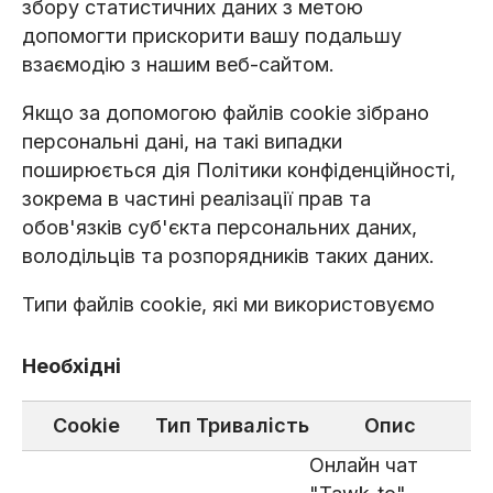
збору статистичних даних з метою
допомогти прискорити вашу подальшу
взаємодію з нашим веб-сайтом.
Якщо за допомогою файлів cookie зібрано
персональні дані, на такі випадки
поширюється дія Політики конфіденційності,
зокрема в частині реалізації прав та
обов'язків суб'єкта персональних даних,
володільців та розпорядників таких даних.
Типи файлів cookie, які ми використовуємо
Необхідні
Cookie
Тип
Тривалість
Опис
Онлайн чат