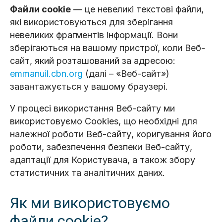
Файли cookie
— це невеликі текстові файли,
які використовуються для зберігання
невеликих фрагментів інформації. Вони
зберігаються на вашому пристрої, коли Веб-
сайт, який розташований за адресою:
emmanuil.cbn.org
(далі – «Веб-сайт»)
завантажується у вашому браузері.
У процесі використання Веб-сайту ми
використовуємо Cookies, що необхідні для
належної роботи Веб-сайту, коригування його
роботи, забезпечення безпеки Веб-сайту,
адаптації для Користувача, а також збору
статистичних та аналітичних даних.
Як ми використовуємо
файли cookie?