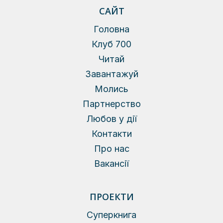
САЙТ
Головна
Клуб 700
Читай
Завантажуй
Молись
Партнерство
Любов у дії
Контакти
Про нас
Вакансії
ПРОЕКТИ
Суперкнига