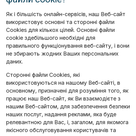
Як і більшість онлайн-сервісів, наш Веб-сайт
використовує основні та сторонні файли
Сookies для кількох цілей. Основні файли
cookie здебільшого необхідні для
правильного функціонування веб-сайту, і вони
не збирають жодних Ваших персональних
даних.
Сторонні файли Cookies, які
використовуються на нашому Веб-сайті, в
основному, призначені для розуміння того, як
працює наш Веб-сайт, як Ви взаємодієте з
нашим Веб-сайтом, для забезпечення безпеки
наших послуг, надання реклами, яка буде
релевантною для Вас, і, загалом, для якомога
якісного обслуговування користувачів та