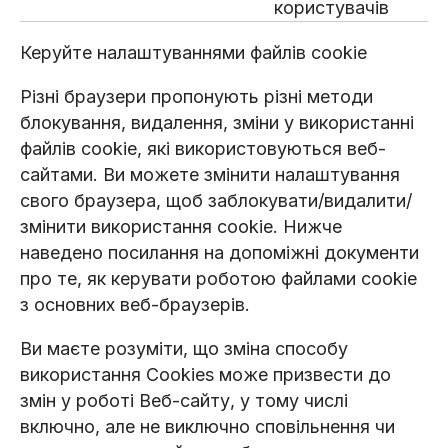
користувачів
Керуйте налаштуваннями файлів cookie
Різні браузери пропонують різні методи
блокування, видалення, зміни у використанні
файлів cookie, які використовуються веб-
сайтами. Ви можете змінити налаштування
свого браузера, щоб заблокувати/видалити/
змінити використання cookie. Нижче
наведено посилання на допоміжні документи
про те, як керувати роботою файлами cookie
з основних веб-браузерів.
Ви маєте розуміти, що зміна способу
використання Cookies може призвести до
змін у роботі Веб-сайту, у тому числі
включно, але не виключно сповільнення чи