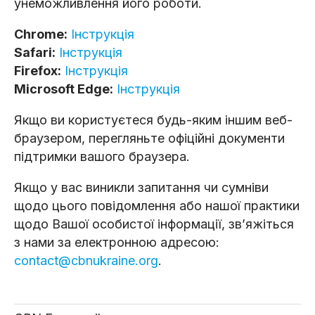
унеможливлення його роботи.
Chrome:
Інструкція
Safari:
Інструкція
Firefox:
Інструкція
Microsoft Edge:
Інструкція
Якщо ви користуєтеся будь-яким іншим веб-
браузером, перегляньте офіційні документи
підтримки вашого браузера.
Якщо у вас виникли запитання чи сумніви
щодо цього повідомлення або нашої практики
щодо Вашої особистої інформації, зв’яжіться
з нами за електронною адресою:
contact@cbnukraine.org
.