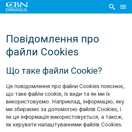
Повідомлення про
файли Сookies
Що таке файли Сookie?
Це повідомлення про файли Сookies пояснює,
що таке файли cookie, їх види та як ми їх
використовуємо. Наприклад, інформацію, яку
ми збираємо за допомогою файлів Cookies, і
як ця інформація використовується, а також,
як керувати налаштуваннями файлів Cookies.