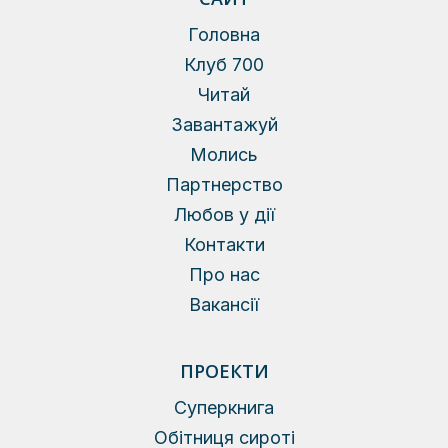
Головна
Клуб 700
Читай
Завантажуй
Молись
Партнерство
Любов у дії
Контакти
Про нас
Вакансії
ПРОЕКТИ
Суперкнига
Обітниця сироті