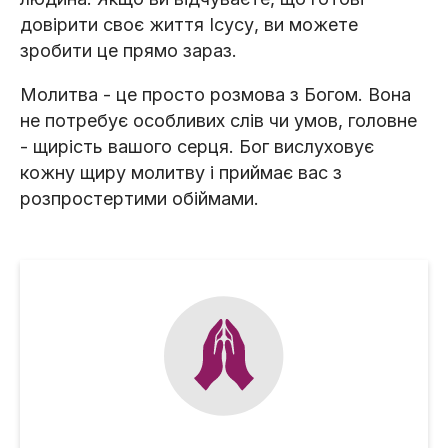
довірити своє життя Ісусу, ви можете
зробити це прямо зараз.
Молитва - це просто розмова з Богом. Вона
не потребує особливих слів чи умов, головне
- щирість вашого серця. Бог вислуховує
кожну щиру молитву і приймає вас з
розпростертими обіймами.