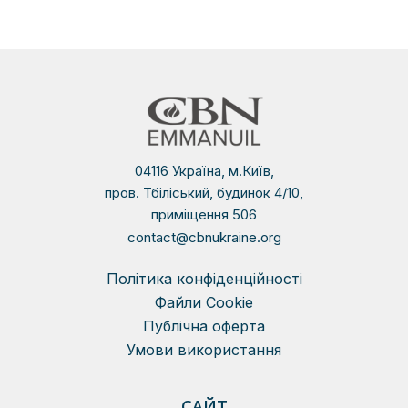
04116 Україна, м.Київ,
пров. Тбіліський, будинок 4/10,
приміщення 506
contact@cbnukraine.org
Політика конфіденційності
Файли Сookie
Публічна оферта
Умови використання
САЙТ