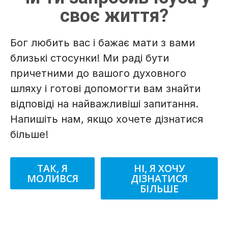
своє життя?
Бог любить вас і бажає мати з вами
близькі стосунки! Ми раді бути
причетними до вашого духовного
шляху і готові допомогти вам знайти
відповіді на найважливіші запитання.
Напишіть нам, якщо хочете дізнатися
більше!
ТАК, Я
НІ, Я ХОЧУ
МОЛИВСЯ
ДІЗНАТИСЯ
БІЛЬШЕ