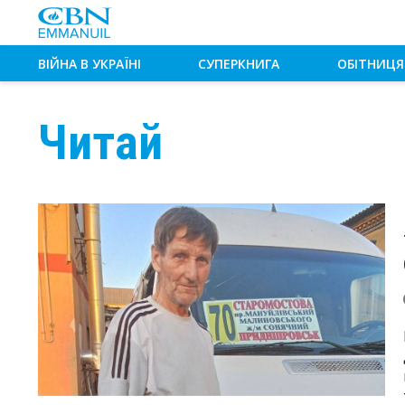
ВІЙНА В УКРАЇНІ
СУПЕРКНИГА
ОБІТНИЦЯ
Читай