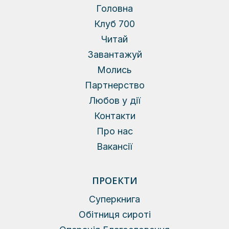
Головна
Клуб 700
Читай
Завантажуй
Молись
Партнерство
Любов у дії
Контакти
Про нас
Вакансії
ПРОЕКТИ
Суперкнига
Обітниця сироті