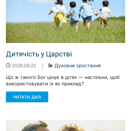
Дитячість у Царстві
2026.06.22
Духовне зростання
Що ж такого Бог цінує в дітях — настільки, щоб
використовувати їх як приклад?
ЧИТАТИ ДАЛІ