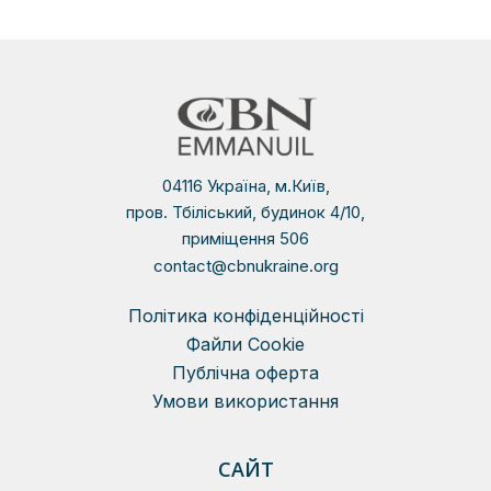
04116 Україна, м.Київ,
пров. Тбіліський, будинок 4/10,
приміщення 506
contact@cbnukraine.org
Політика конфіденційності
Файли Сookie
Публічна оферта
Умови використання
САЙТ