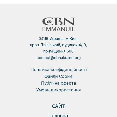
04116 Україна, м.Київ,
пров. Тбіліський, будинок 4/10,
приміщення 506
contact@cbnukraine.org
Політика конфіденційності
Файли Сookie
Публічна оферта
Умови використання
САЙТ
Головна