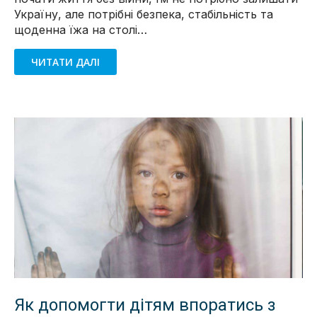
Україну, але потрібні безпека, стабільність та
щоденна їжа на столі…
ЧИТАТИ ДАЛІ
Як допомогти дітям впоратись з