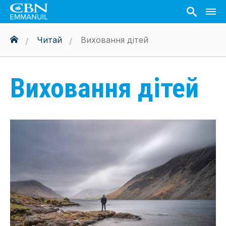
Читай
Виховання дітей
Виховання дітей