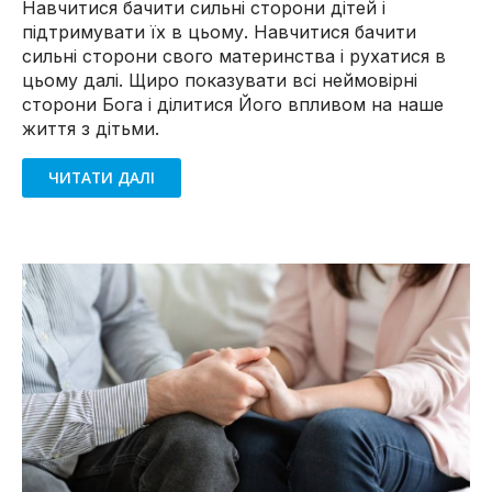
Навчитися бачити сильні сторони дітей і
підтримувати їх в цьому. Навчитися бачити
сильні сторони свого материнства і рухатися в
цьому далі. Щиро показувати всі неймовірні
сторони Бога і ділитися Його впливом на наше
життя з дітьми.
ЧИТАТИ ДАЛІ