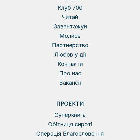
Клуб 700
Читай
Завантажуй
Молись
Партнерство
Любов у дії
Контакти
Про нас
Вакансії
ПРОЕКТИ
Суперкнига
Обітниця сироті
Операція Благословення