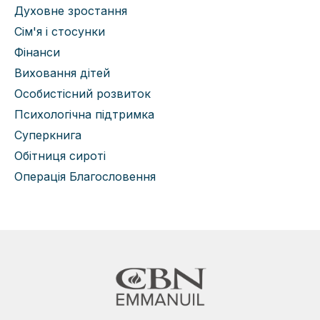
Духовне зростання
Сім'я і стосунки
Фінанси
Виховання дітей
Особистісний розвиток
Психологічна підтримка
Суперкнига
Обітниця сироті
Операція Благословення