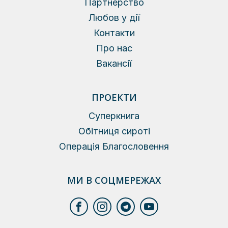
Партнерство
Любов у дії
Контакти
Про нас
Вакансії
ПРОЕКТИ
Суперкнига
Обітниця сироті
Операція Благословення
МИ В СОЦМЕРЕЖАХ