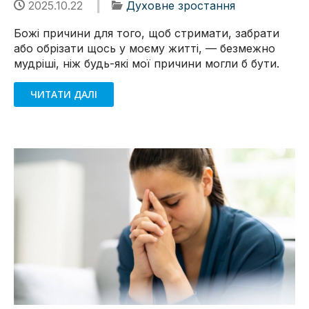
2025.10.22
Духовне зростання
Божі причини для того, щоб стримати, забрати
або обрізати щось у моєму житті, — безмежно
мудріші, ніж будь-які мої причини могли б бути.
ЧИТАТИ ДАЛІ