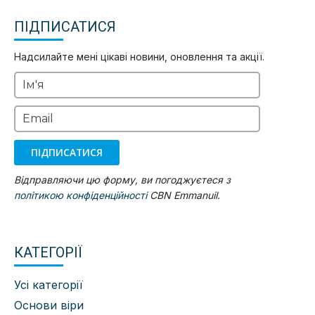
ПІДПИСАТИСЯ
Надсилайте мені цікаві новини, оновлення та акції.
Ім'я
Email
ПІДПИСАТИСЯ
Відправляючи цю форму, ви погоджуєтеся з
політикою конфіденційності
CBN Emmanuil.
КАТЕГОРІЇ
Усі категорії
Основи віри