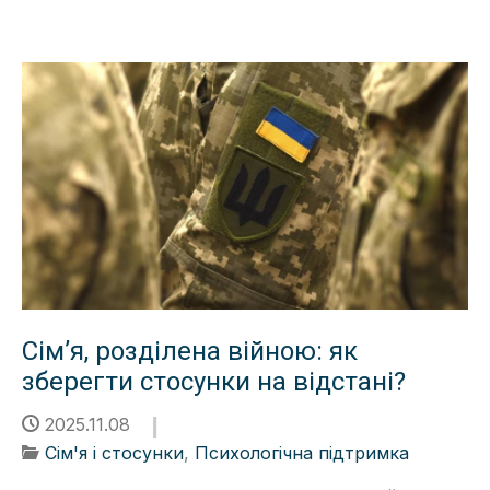
Сімʼя, розділена війною: як
зберегти стосунки на відстані?
2025.11.08
Сім'я і стосунки
,
Психологічна підтримка