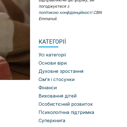
погоджуєтеся з
політикою конфіденційності
CBN
Emmanuil.
КАТЕГОРІЇ
Усі категорії
Основи віри
Духовне зростання
Сім'я і стосунки
Фінанси
Виховання дітей
Особистісний розвиток
Психологічна підтримка
Суперкнига