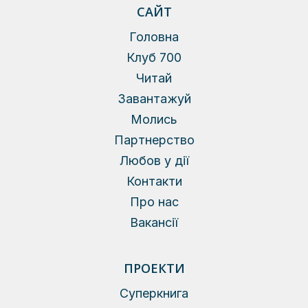
САЙТ
Головна
Клуб 700
Читай
Завантажуй
Молись
Партнерство
Любов у дії
Контакти
Про нас
Вакансії
ПРОЕКТИ
Суперкнига