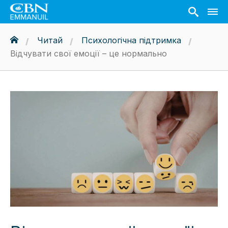
Читай
Психологічна підтримка
Відчувати свої емоції – це нормально