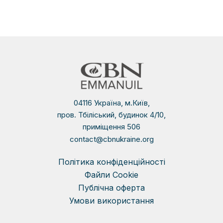
04116 Україна, м.Київ,
пров. Тбіліський, будинок 4/10,
приміщення 506
contact@cbnukraine.org
Політика конфіденційності
Файли Сookie
Публічна оферта
Умови використання