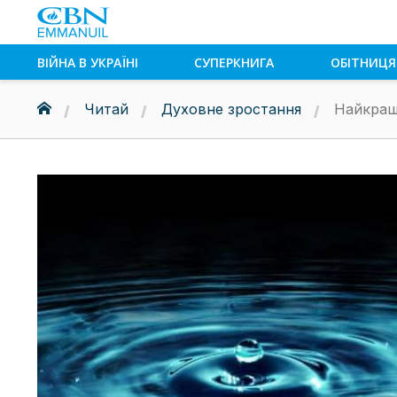
ВІЙНА В УКРАЇНІ
СУПЕРКНИГА
ОБІТНИЦЯ
Читай
Духовне зростання
Найкращ