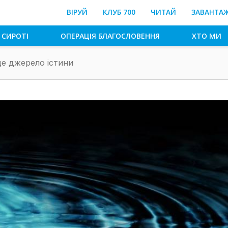
ВІРУЙ
КЛУБ 700
ЧИТАЙ
ЗАВАНТА
 СИРОТІ
ОПЕРАЦІЯ БЛАГОСЛОВЕННЯ
ХТО МИ
е джерело істини