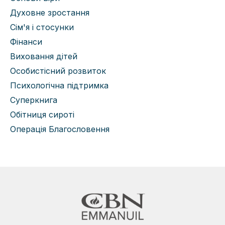
Духовне зростання
Сім'я і стосунки
Фінанси
Виховання дітей
Особистісний розвиток
Психологічна підтримка
Суперкнига
Обітниця сироті
Операція Благословення