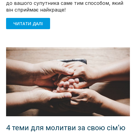
до вашого супутника саме тим способом, який
він сприймає найкраще!
ЧИТАТИ ДАЛІ
4 теми для молитви за свою сім’ю