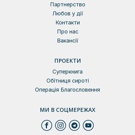
Партнерство
Любов у дії
Контакти
Про нас
Вакансії
ПРОЕКТИ
Суперкнига
Обітниця сироті
Операція Благословення
МИ В СОЦМЕРЕЖАХ