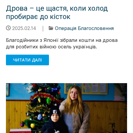
Дрова – це щастя, коли холод
пробирає до кісток
2025.02.14
Операція Благословення
Благодійники з Японії зібрали кошти на дрова
для розбитих війною осель українців.
ЧИТАТИ ДАЛІ