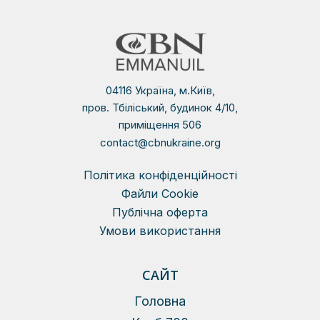
04116 Україна, м.Київ,
пров. Тбіліський, будинок 4/10,
приміщення 506
contact@cbnukraine.org
Політика конфіденційності
Файли Сookie
Публічна оферта
Умови використання
САЙТ
Головна