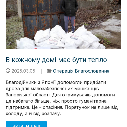
В кожному домі має бути тепло
2025.03.05
Операція Благословення
Благодійники з Японії допомогли придбати
дрова для малозабезпечених мешканців
Запорізької області. Для отримувачів допомоги
це набагато більше, ніж просто гуманітарна
підтримка. Це – спасіння. Порятунок не лише від
холоду, а й від розпачу.
ЧИТАТИ ДАЛІ