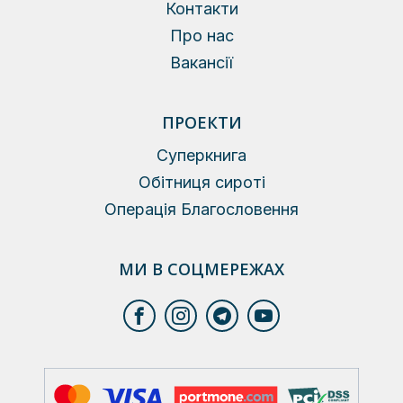
Контакти
Про нас
Вакансії
ПРОЕКТИ
Суперкнига
Обітниця сироті
Операція Благословення
МИ В СОЦМЕРЕЖАХ