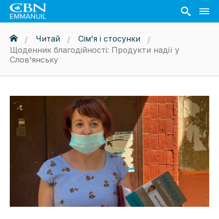
Читай
Сім'я і стосунки
Щоденник благодійності: Продукти надії у
Слов'янську