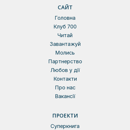
САЙТ
Головна
Клуб 700
Читай
Завантажуй
Молись
Партнерство
Любов у дії
Контакти
Про нас
Вакансії
ПРОЕКТИ
Суперкнига