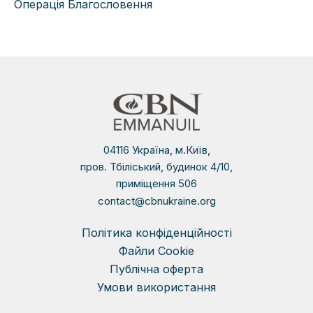
Операція Благословення
04116 Україна, м.Київ,
пров. Тбіліський, будинок 4/10,
приміщення 506
contact@cbnukraine.org
Політика конфіденційності
Файли Сookie
Публічна оферта
Умови використання