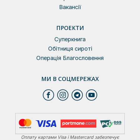
Вакансії
ПРОЕКТИ
Суперкнига
Обітниця сироті
Операція Благословення
МИ В СОЦМЕРЕЖАХ
Оплату картами Visa і Mastercard забезпечує