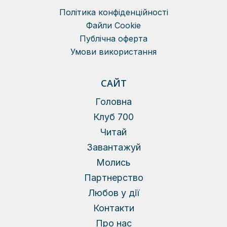
Політика конфіденційності
Файли Сookie
Публічна оферта
Умови використання
САЙТ
Головна
Клуб 700
Читай
Завантажуй
Молись
Партнерство
Любов у дії
Контакти
Про нас