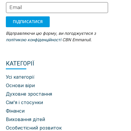
Email
ПІДПИСАТИСЯ
Відправляючи цю форму, ви погоджуєтеся з
політикою конфіденційності
CBN Emmanuil.
КАТЕГОРІЇ
Усі категорії
Основи віри
Духовне зростання
Сім'я і стосунки
Фінанси
Виховання дітей
Особистісний розвиток