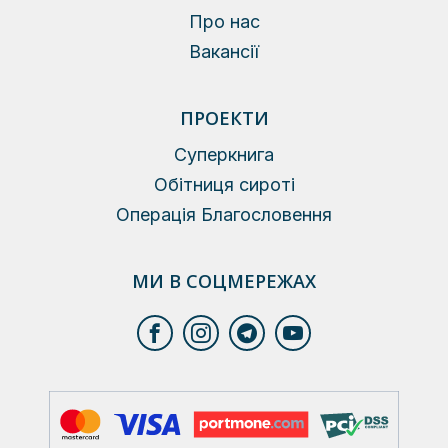
Про нас
Вакансії
ПРОЕКТИ
Суперкнига
Обітниця сироті
Операція Благословення
МИ В СОЦМЕРЕЖАХ