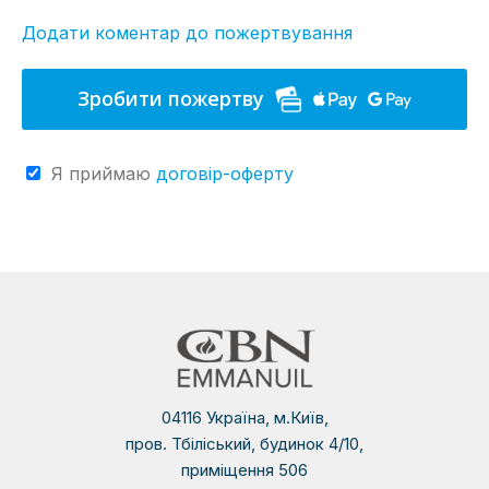
Додати коментар до пожертвування
Зробити пожертву
Я приймаю
договір-оферту
04116 Україна, м.Київ,
пров. Тбіліський, будинок 4/10,
приміщення 506