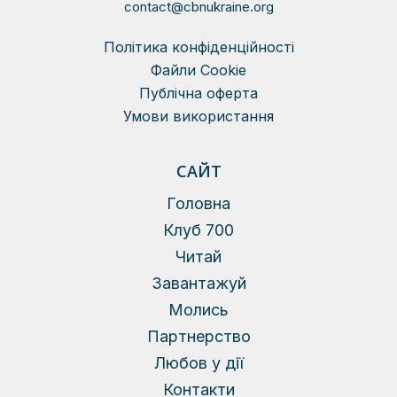
contact@cbnukraine.org
Політика конфіденційності
Файли Сookie
Публічна оферта
Умови використання
САЙТ
Головна
Клуб 700
Читай
Завантажуй
Молись
Партнерство
Любов у дії
Контакти