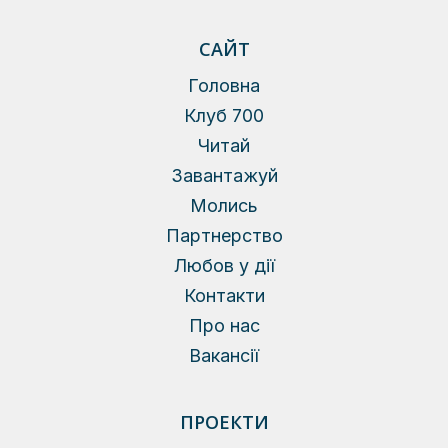
САЙТ
Головна
Клуб 700
Читай
Завантажуй
Молись
Партнерство
Любов у дії
Контакти
Про нас
Вакансії
ПРОЕКТИ