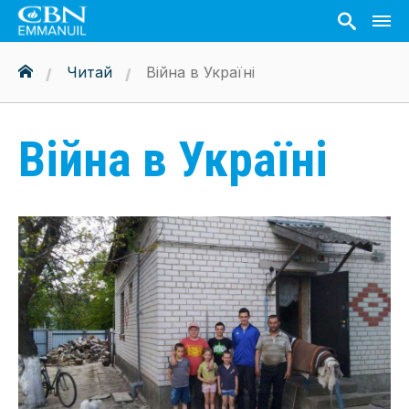
Читай
Війна в Україні
Війна в Україні