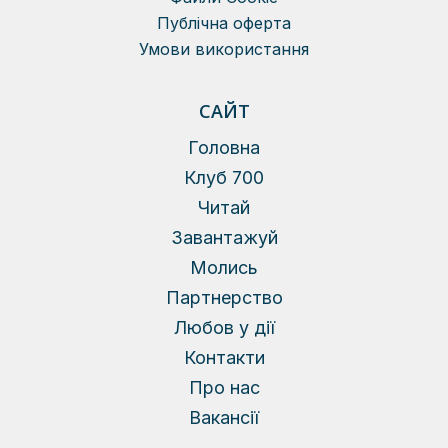
Публічна оферта
Умови використання
САЙТ
Головна
Клуб 700
Читай
Завантажуй
Молись
Партнерство
Любов у дії
Контакти
Про нас
Вакансії