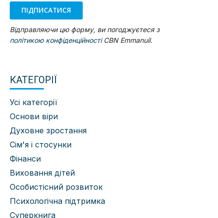
ПІДПИСАТИСЯ
Відправляючи цю форму, ви погоджуєтеся з
політикою конфіденційності
CBN Emmanuil.
КАТЕГОРІЇ
Усі категорії
Основи віри
Духовне зростання
Сім'я і стосунки
Фінанси
Виховання дітей
Особистісний розвиток
Психологічна підтримка
Суперкнига