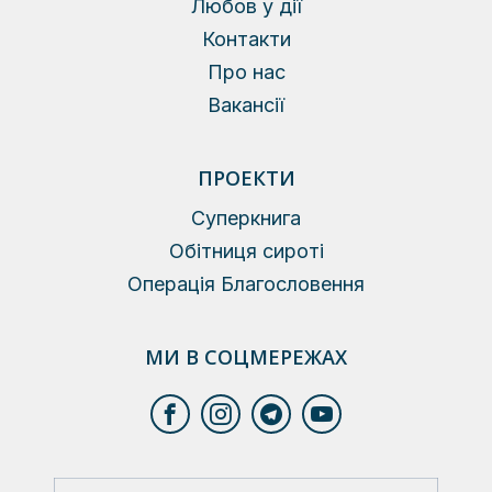
Любов у дії
Контакти
Про нас
Вакансії
ПРОЕКТИ
Суперкнига
Обітниця сироті
Операція Благословення
МИ В СОЦМЕРЕЖАХ