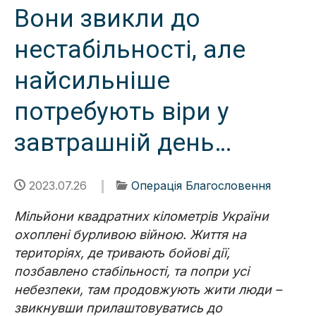
Вони звикли до
нестабільності, але
найсильніше
потребують віри у
завтрашній день…
2023.07.26
Операція Благословення
Мільйони квадратних кілометрів України
охоплені бурливою війною. Життя на
територіях, де тривають бойові дії,
позбавлено стабільності, та попри усі
небезпеки, там продовжують жити люди –
звикнувши прилаштовуватись до