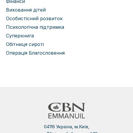
Фінанси
Виховання дітей
Особистісний розвиток
Психологічна підтримка
Суперкнига
Обітниця сироті
Операція Благословення
04116 Україна, м.Київ,