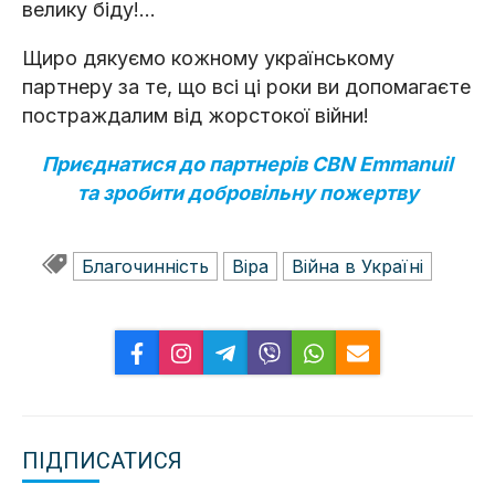
велику біду!...
Щиро дякуємо кожному українському
партнеру за те, що всі ці роки ви допомагаєте
постраждалим від жорстокої війни!
Приєднатися до партнерів CBN Emmanuil
та зробити добровільну пожертву
Благочинність
Віра
Війна в Україні
ПІДПИСАТИСЯ