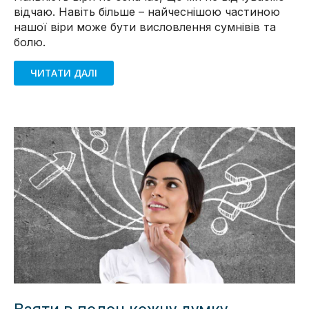
відчаю. Навіть більше – найчеснішою частиною
нашої віри може бути висловлення сумнівів та
болю.
ЧИТАТИ ДАЛІ