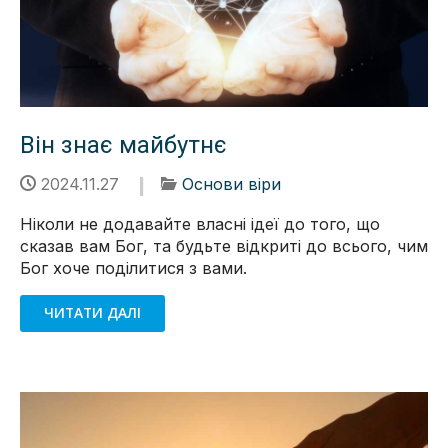
Він знає майбутнє
2024.11.27
Основи віри
Ніколи не додавайте власні ідеї до того, що
сказав вам Бог, та будьте відкриті до всього, чим
Бог хоче поділитися з вами.
ЧИТАТИ ДАЛІ