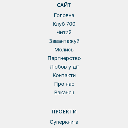
САЙТ
Головна
Клуб 700
Читай
Завантажуй
Молись
Партнерство
Любов у дії
Контакти
Про нас
Вакансії
ПРОЕКТИ
Суперкнига