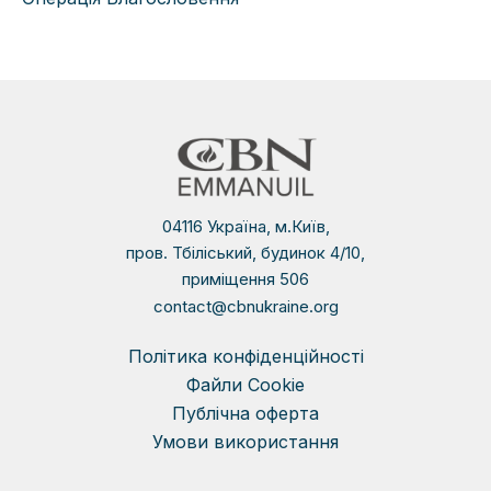
04116 Україна, м.Київ,
пров. Тбіліський, будинок 4/10,
приміщення 506
contact@cbnukraine.org
Політика конфіденційності
Файли Сookie
Публічна оферта
Умови використання