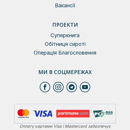
Вакансії
ПРОЕКТИ
Суперкнига
Обітниця сироті
Операція Благословення
МИ В СОЦМЕРЕЖАХ
Оплату картами Visa і Mastercard забезпечує