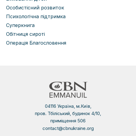
Особистісний розвиток
Психологічна підтримка
Суперкнига
Обітниця сироті
Операція Благословення
04116 Україна, м.Київ,
пров. Тбіліський, будинок 4/10,
приміщення 506
contact@cbnukraine.org