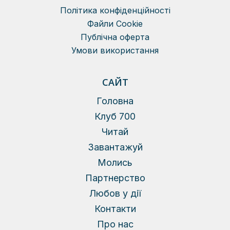
Політика конфіденційності
Файли Сookie
Публічна оферта
Умови використання
САЙТ
Головна
Клуб 700
Читай
Завантажуй
Молись
Партнерство
Любов у дії
Контакти
Про нас