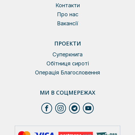
Контакти
Про нас
Вакансії
ПРОЕКТИ
Суперкнига
Обітниця сироті
Операція Благословення
МИ В СОЦМЕРЕЖАХ