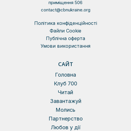
приміщення 506
contact@cbnukraine.org
Політика конфіденційності
Файли Сookie
Публічна оферта
Умови використання
САЙТ
Головна
Клуб 700
Читай
Завантажуй
Молись
Партнерство
Любов у дії