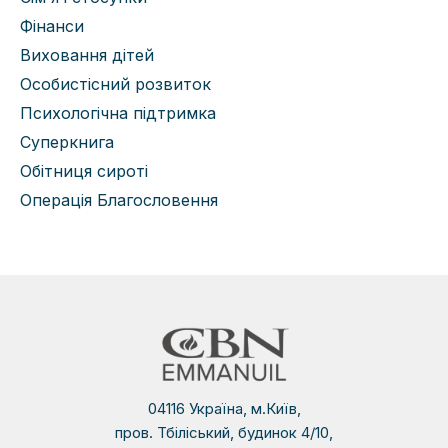
Фінанси
Виховання дітей
Особистісний розвиток
Психологічна підтримка
Суперкнига
Обітниця сироті
Операція Благословення
04116 Україна, м.Київ,
пров. Тбіліський, будинок 4/10,