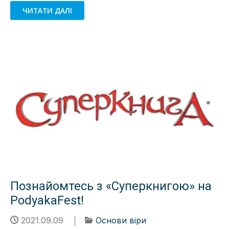
ЧИТАТИ ДАЛІ
Познайомтесь з «Суперкнигою» на
PodyakaFest!
2021.09.09
Основи віри