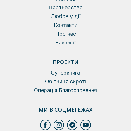
Партнерство
Любов у дії
Контакти
Про нас
Вакансії
ПРОЕКТИ
Суперкнига
Обітниця сироті
Операція Благословення
МИ В СОЦМЕРЕЖАХ