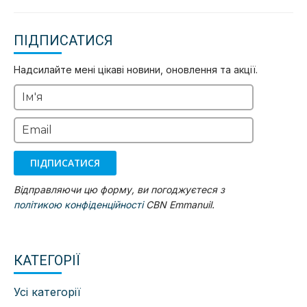
ПІДПИСАТИСЯ
Надсилайте мені цікаві новини, оновлення та акції.
Ім'я
Email
ПІДПИСАТИСЯ
Відправляючи цю форму, ви погоджуєтеся з
політикою конфіденційності
CBN Emmanuil.
КАТЕГОРІЇ
Усі категорії