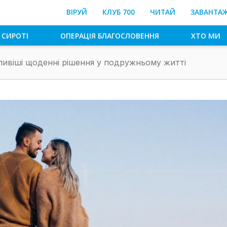
ВІРУЙ
КЛУБ 700
ЧИТАЙ
ЗАВАНТА
 СИРОТІ
ОПЕРАЦІЯ БЛАГОСЛОВЕННЯ
ХТО МИ
ивіші щоденні рішення у подружньому житті