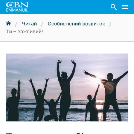
Читай
Особистісний розвиток
Ти – важливий!