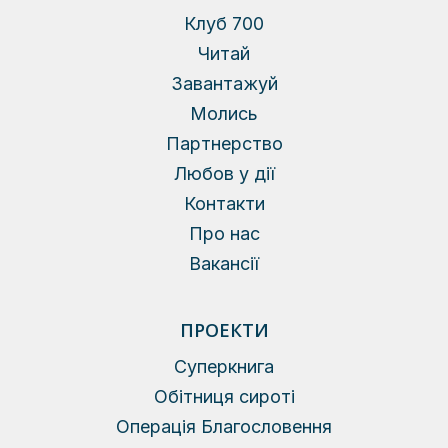
Клуб 700
Читай
Завантажуй
Молись
Партнерство
Любов у дії
Контакти
Про нас
Вакансії
ПРОЕКТИ
Суперкнига
Обітниця сироті
Операція Благословення