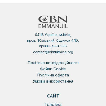
04116 Україна, м.Київ,
пров. Тбіліський, будинок 4/10,
приміщення 506
contact@cbnukraine.org
Політика конфіденційності
Файли Сookie
Публічна оферта
Умови використання
САЙТ
Головна