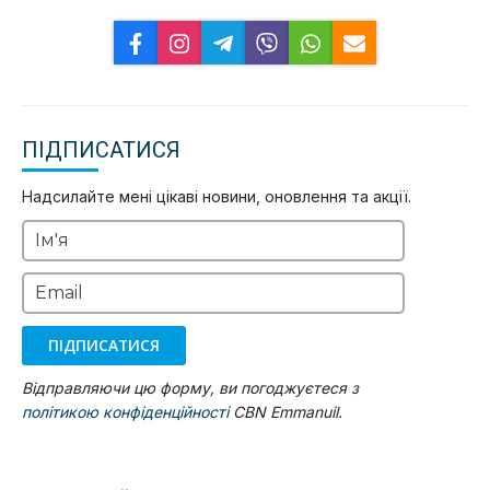
ПІДПИСАТИСЯ
Надсилайте мені цікаві новини, оновлення та акції.
Ім'я
Email
ПІДПИСАТИСЯ
Відправляючи цю форму, ви погоджуєтеся з
політикою конфіденційності
CBN Emmanuil.