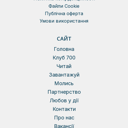
Файли Сookie
Публічна оферта
Умови використання
САЙТ
Головна
Клуб 700
Читай
Завантажуй
Молись
Партнерство
Любов у дії
Контакти
Про нас
Вакансії