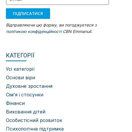
ПІДПИСАТИСЯ
Відправляючи цю форму, ви погоджуєтеся з
політикою конфіденційності
CBN Emmanuil.
КАТЕГОРІЇ
Усі категорії
Основи віри
Духовне зростання
Сім'я і стосунки
Фінанси
Виховання дітей
Особистісний розвиток
Психологічна підтримка