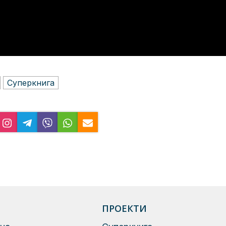
Суперкнига
ПРОЕКТИ