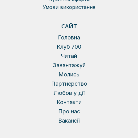
Умови використання
САЙТ
Головна
Клуб 700
Читай
Завантажуй
Молись
Партнерство
Любов у дії
Контакти
Про нас
Вакансії