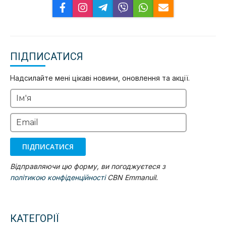
ПІДПИСАТИСЯ
Надсилайте мені цікаві новини, оновлення та акції.
Ім'я
Email
ПІДПИСАТИСЯ
Відправляючи цю форму, ви погоджуєтеся з
політикою конфіденційності
CBN Emmanuil.
КАТЕГОРІЇ