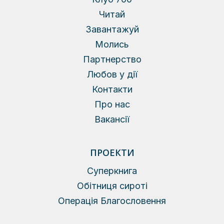
Читай
Завантажуй
Молись
Партнерство
Любов у дії
Контакти
Про нас
Вакансії
ПРОЕКТИ
Суперкнига
Обітниця сироті
Операція Благословення