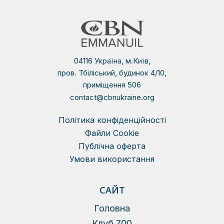
04116 Україна, м.Київ,
пров. Тбіліський, будинок 4/10,
приміщення 506
contact@cbnukraine.org
Політика конфіденційності
Файли Сookie
Публічна оферта
Умови використання
САЙТ
Головна
Клуб 700