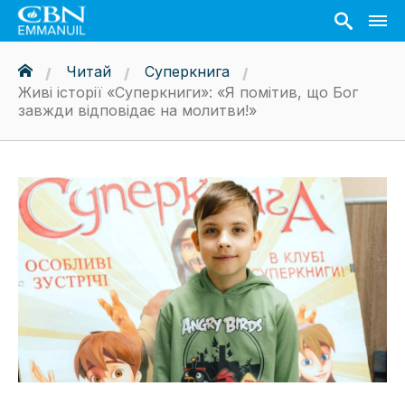
Читай
Суперкнига
Живі історії «Суперкниги»: «Я помітив, що Бог
завжди відповідає на молитви!»