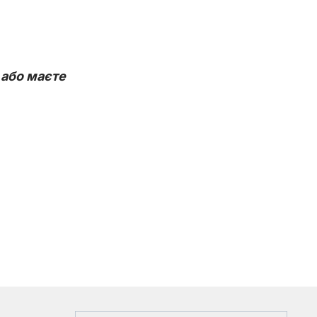
 або маєте