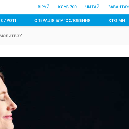
ВІРУЙ
КЛУБ 700
ЧИТАЙ
ЗАВАНТА
 СИРОТІ
ОПЕРАЦІЯ БЛАГОСЛОВЕННЯ
ХТО МИ
 молитва?