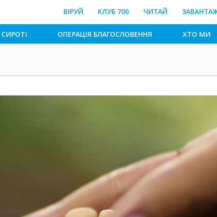
ВІРУЙ
КЛУБ 700
ЧИТАЙ
ЗАВАНТА
 СИРОТІ
ОПЕРАЦІЯ БЛАГОСЛОВЕННЯ
ХТО МИ