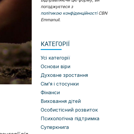
погоджуєтеся з
політикою конфіденційності
CBN
Emmanuil.
КАТЕГОРІЇ
Усі категорії
Основи віри
Духовне зростання
Сім'я і стосунки
Фінанси
Виховання дітей
Особистісний розвиток
Психологічна підтримка
Суперкнига