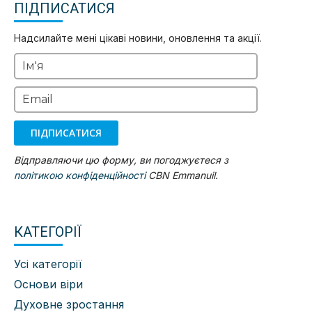
ПІДПИСАТИСЯ
Надсилайте мені цікаві новини, оновлення та акції.
Ім'я
Email
ПІДПИСАТИСЯ
Відправляючи цю форму, ви погоджуєтеся з
політикою конфіденційності
CBN Emmanuil.
КАТЕГОРІЇ
Усі категорії
Основи віри
Духовне зростання