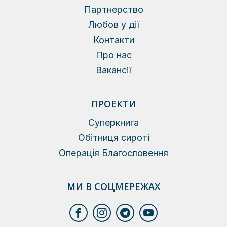
Партнерство
Любов у дії
Контакти
Про нас
Вакансії
ПРОЕКТИ
Суперкнига
Обітниця сироті
Операція Благословення
МИ В СОЦМЕРЕЖАХ