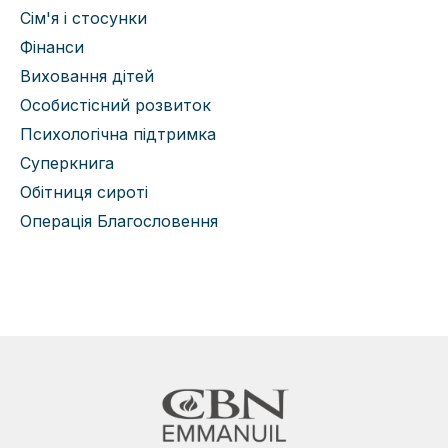
Сім'я і стосунки
Фінанси
Виховання дітей
Особистісний розвиток
Психологічна підтримка
Суперкнига
Обітниця сироті
Операція Благословення