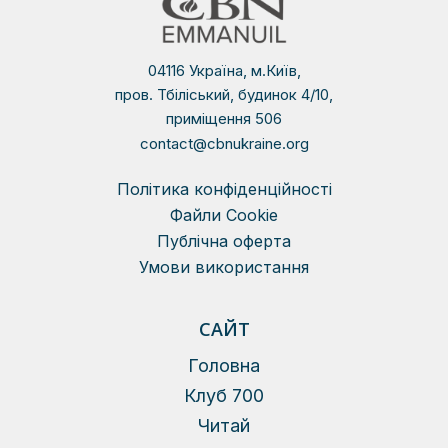
04116 Україна, м.Київ,
пров. Тбіліський, будинок 4/10,
приміщення 506
contact@cbnukraine.org
Політика конфіденційності
Файли Сookie
Публічна оферта
Умови використання
САЙТ
Головна
Клуб 700
Читай