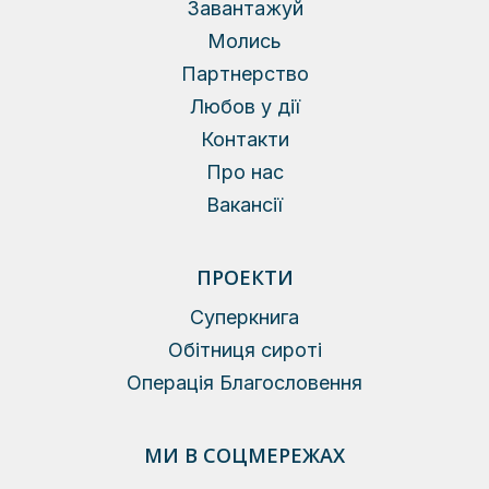
Завантажуй
Молись
Партнерство
Любов у дії
Контакти
Про нас
Вакансії
ПРОЕКТИ
Суперкнига
Обітниця сироті
Операція Благословення
МИ В СОЦМЕРЕЖАХ