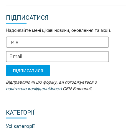
ПІДПИСАТИСЯ
Надсилайте мені цікаві новини, оновлення та акції.
Ім'я
Email
ПІДПИСАТИСЯ
Відправляючи цю форму, ви погоджуєтеся з
політикою конфіденційності
CBN Emmanuil.
КАТЕГОРІЇ
Усі категорії