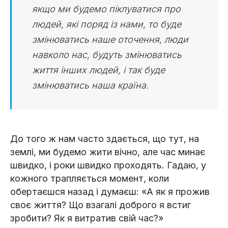
якщо ми будемо піклуватися про
людей, які поряд із нами, то буде
змінюватись наше оточення, люди
навколо нас, будуть змінюватись
життя інших людей, і так буде
змінюватись наша країна.
До того ж нам часто здається, що тут, на
землі, ми будемо жити вічно, але час минає
швидко, і роки швидко проходять. Гадаю, у
кожного трапляється момент, коли
обертаєшся назад і думаєш: «А як я прожив
своє життя? Що взагалі доброго я встиг
зробити? Як я витратив свій час?»