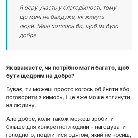
Я беру участь у благодійності, тому
що мені не байдуже, як живуть
люди. Мені хотілось би, щоб їм було
добре.
Як вважаєте, чи потрібно мати багато, щоб
бути щедрим на добро?
Буває, ти можеш просто когось обійняти або
поговорити з кимось, і це вже може вплинути
на людину.
Але добре, коли також можеш зробити
більше для конкретної людини – нагодувати
голодного, поділитися одягом, який не носиш,