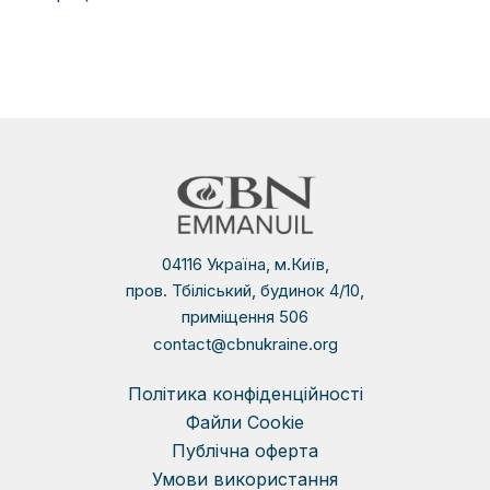
04116 Україна, м.Київ,
пров. Тбіліський, будинок 4/10,
приміщення 506
contact@cbnukraine.org
Політика конфіденційності
Файли Сookie
Публічна оферта
Умови використання