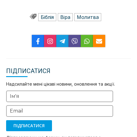
Біблія
Віра
Молитва
ПІДПИСАТИСЯ
Надсилайте мені цікаві новини, оновлення та акції.
Ім'я
Email
ПІДПИСАТИСЯ