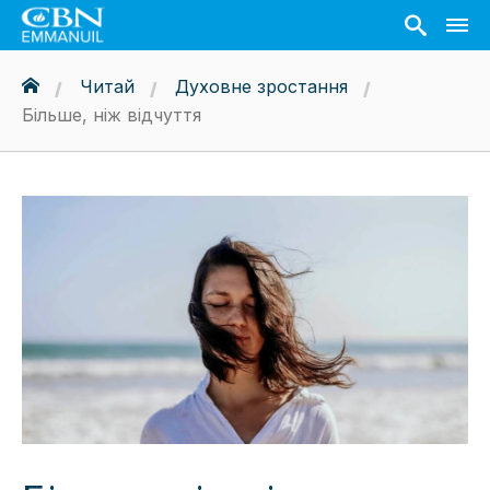
Читай
Духовне зростання
Більше, ніж відчуття