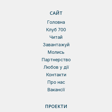
САЙТ
Головна
Клуб 700
Читай
Завантажуй
Молись
Партнерство
Любов у дії
Контакти
Про нас
Вакансії
ПРОЕКТИ