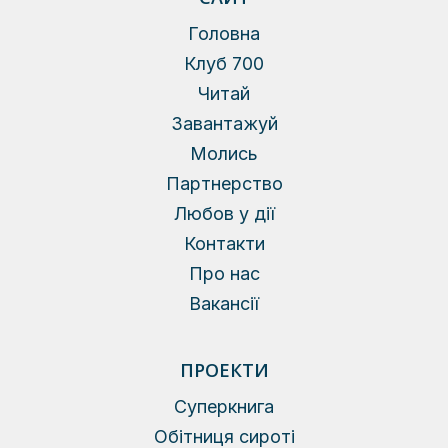
Головна
Клуб 700
Читай
Завантажуй
Молись
Партнерство
Любов у дії
Контакти
Про нас
Вакансії
ПРОЕКТИ
Суперкнига
Обітниця сироті