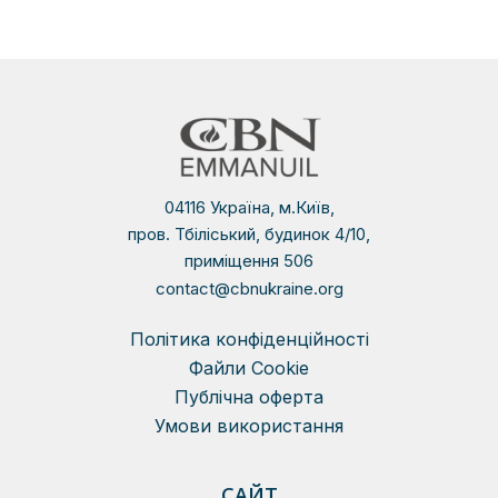
04116 Україна, м.Київ,
пров. Тбіліський, будинок 4/10,
приміщення 506
contact@cbnukraine.org
Політика конфіденційності
Файли Сookie
Публічна оферта
Умови використання
САЙТ