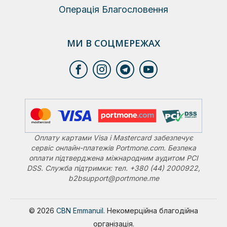
Операція Благословення
МИ В СОЦМЕРЕЖАХ
Оплату картами Visa і Mastercard забезпечує
сервіс онлайн-платежів Portmone.com. Безпека
оплати підтверджена міжнародним аудитом PCI
DSS. Служба підтримки: тел. +380 (44) 2000922,
b2bsupport@portmone.me
© 2026
CBN Emmanuil.
Некомерційна благодійна
організація.