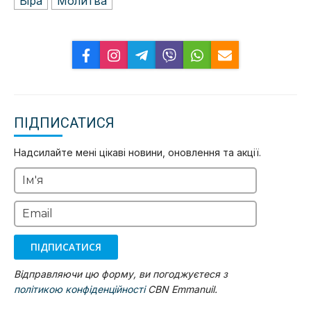
Віра
Молитва
ПІДПИСАТИСЯ
Надсилайте мені цікаві новини, оновлення та акції.
Ім'я
Email
ПІДПИСАТИСЯ
Відправляючи цю форму, ви погоджуєтеся з
політикою конфіденційності
CBN Emmanuil.