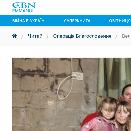
ВІЙНА В УКРАЇНІ
СУПЕРКНИГА
ОБІТНИЦЯ
Читай
Операція Благословення
Вел