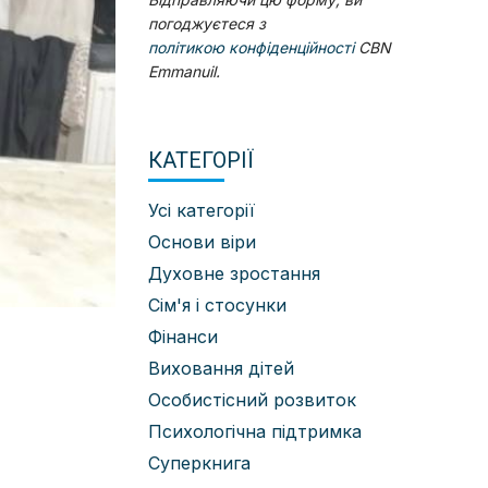
погоджуєтеся з
політикою конфіденційності
CBN
Emmanuil.
КАТЕГОРІЇ
Усі категорії
Основи віри
Духовне зростання
Сім'я і стосунки
Фінанси
Виховання дітей
Особистісний розвиток
Психологічна підтримка
Суперкнига