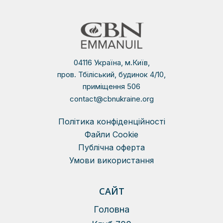
04116 Україна, м.Київ,
пров. Тбіліський, будинок 4/10,
приміщення 506
contact@cbnukraine.org
Політика конфіденційності
Файли Сookie
Публічна оферта
Умови використання
САЙТ
Головна