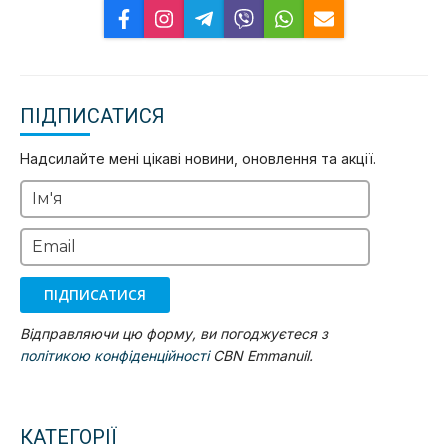
ПІДПИСАТИСЯ
Надсилайте мені цікаві новини, оновлення та акції.
Ім'я
Email
ПІДПИСАТИСЯ
Відправляючи цю форму, ви погоджуєтеся з
політикою конфіденційності
CBN Emmanuil.
КАТЕГОРІЇ