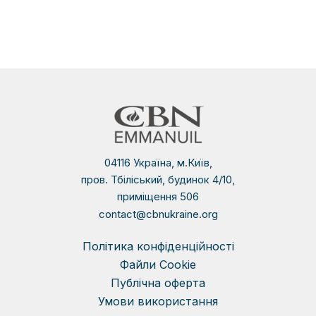
04116 Україна, м.Київ,
пров. Тбіліський, будинок 4/10,
приміщення 506
contact@cbnukraine.org
Політика конфіденційності
Файли Сookie
Публічна оферта
Умови використання