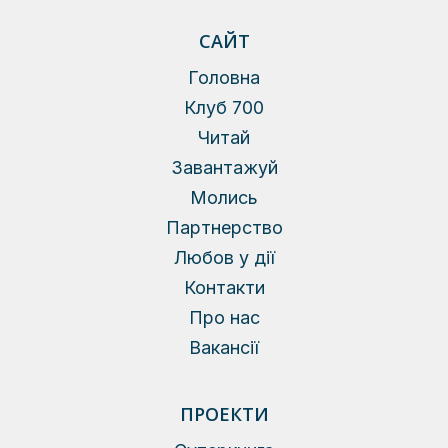
САЙТ
Головна
Клуб 700
Читай
Завантажуй
Молись
Партнерство
Любов у дії
Контакти
Про нас
Вакансії
ПРОЕКТИ