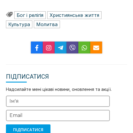
Бог і релігія
Християнське життя
Культура
Молитва
ПІДПИСАТИСЯ
Надсилайте мені цікаві новини, оновлення та акції.
Ім'я
Email
ПІДПИСАТИСЯ