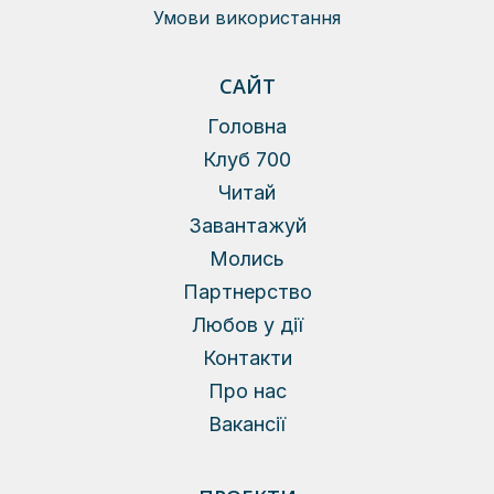
Умови використання
САЙТ
Головна
Клуб 700
Читай
Завантажуй
Молись
Партнерство
Любов у дії
Контакти
Про нас
Вакансії