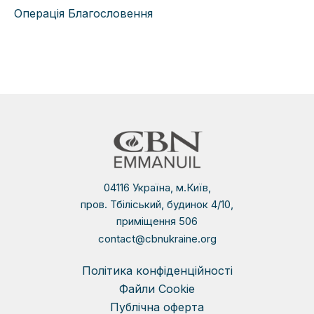
Операція Благословення
04116 Україна, м.Київ,
пров. Тбіліський, будинок 4/10,
приміщення 506
contact@cbnukraine.org
Політика конфіденційності
Файли Сookie
Публічна оферта