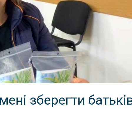
мені зберегти батькі