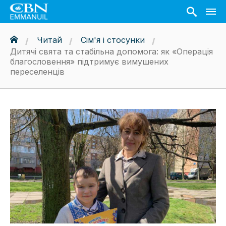
Читай
Сім'я і стосунки
Дитячі свята та стабільна допомога: як «Операція
благословення» підтримує вимушених
переселенців