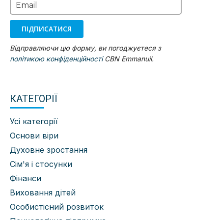
Email
ПІДПИСАТИСЯ
Відправляючи цю форму, ви погоджуєтеся з
політикою конфіденційності
CBN Emmanuil.
КАТЕГОРІЇ
Усі категорії
Основи віри
Духовне зростання
Сім'я і стосунки
Фінанси
Виховання дітей
Особистісний розвиток