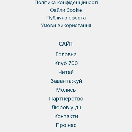
Політика конфіденційності
Файли Сookie
Публічна оферта
Умови використання
САЙТ
Головна
Клуб 700
Читай
Завантажуй
Молись
Партнерство
Любов у дії
Контакти
Про нас