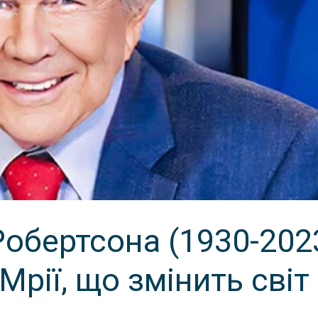
обертсона (1930-202
Мрії, що змінить світ