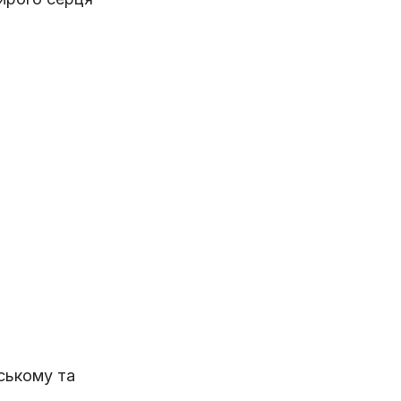
ському та