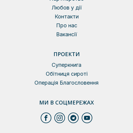
Любов у дії
Контакти
Про нас
Вакансії
ПРОЕКТИ
Суперкнига
Обітниця сироті
Операція Благословення
МИ В СОЦМЕРЕЖАХ