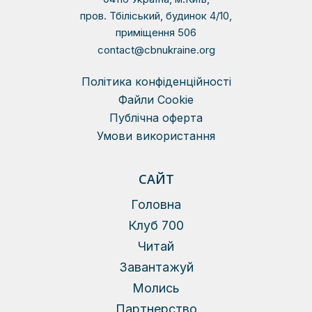
пров. Тбіліський, будинок 4/10,
приміщення 506
contact@cbnukraine.org
Політика конфіденційності
Файли Сookie
Публічна оферта
Умови використання
САЙТ
Головна
Клуб 700
Читай
Завантажуй
Молись
Партнерство