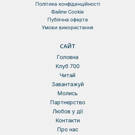
Політика конфіденційності
Файли Сookie
Публічна оферта
Умови використання
САЙТ
Головна
Клуб 700
Читай
Завантажуй
Молись
Партнерство
Любов у дії
Контакти
Про нас