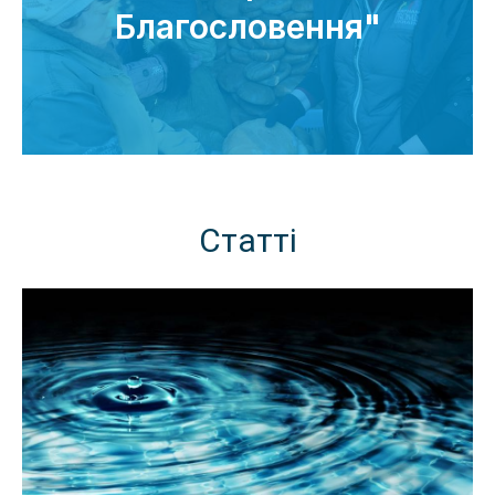
Благословення"
Статті