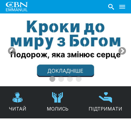
ЧИТАЙ
МОЛИСЬ
ПІДТРИМАТИ